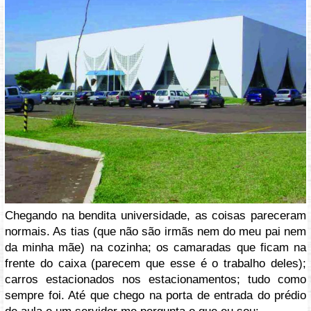
Chegando na bendita universidade, as coisas pareceram
normais. As tias (que não são irmãs nem do meu pai nem
da minha mãe) na cozinha; os camaradas que ficam na
frente do caixa (parecem que esse é o trabalho deles);
carros estacionados nos estacionamentos; tudo como
sempre foi. Até que chego na porta de entrada do prédio