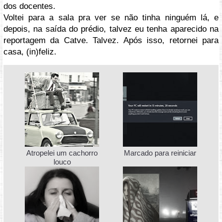
dos docentes.
Voltei para a sala pra ver se não tinha ninguém lá, e
depois, na saída do prédio, talvez eu tenha aparecido na
reportagem da Catve. Talvez. Após isso, retornei para
casa, (in)feliz.
Atropelei um cachorro
Marcado para reiniciar
louco