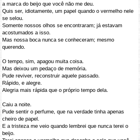
a marca do beijo que você não me deu.
Quis ser, idiotamente, um papel quando o vermelho nele
se selou.
Somente nossos olhos se encontraram; já estavam
acostumados a isso.
Mas nossa boca nunca se conheceram; mesmo
querendo.
O tempo, sim, apagou muita coisa.
Mas deixou um pedaço de memória.
Pude reviver, reconstruir aquele passado.
Rápido, e alegre.
Alegria mais rápida que o próprio tempo dela.
Caiu a noite.
Pude sentir o perfume, que na verdade tinha apenas
cheiro de papel.
E a tristeza me veio quando lembrei que nunca terei o
beijo.