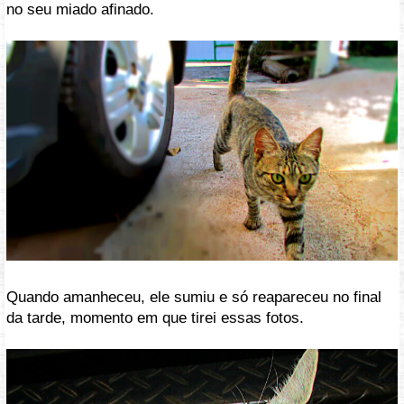
no seu miado afinado.
Quando amanheceu, ele sumiu e só reapareceu no final
da tarde, momento em que tirei essas fotos.