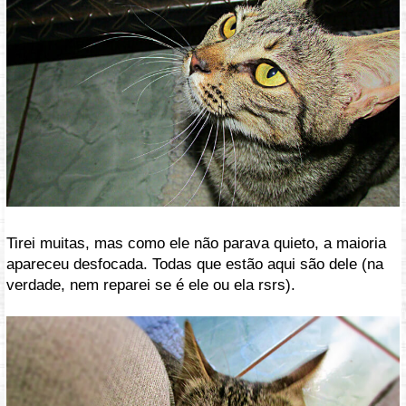
Tirei muitas, mas como ele não parava quieto, a maioria
apareceu desfocada. Todas que estão aqui são dele (na
verdade, nem reparei se é ele ou ela rsrs).