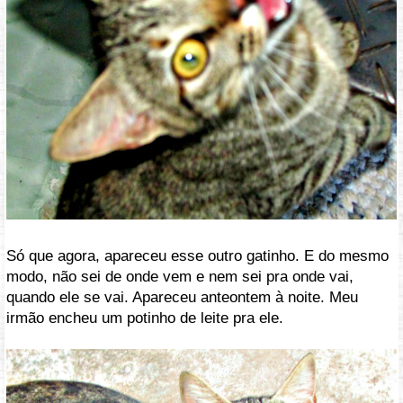
Só que agora, apareceu esse outro gatinho. E do mesmo
modo, não sei de onde vem e nem sei pra onde vai,
quando ele se vai. Apareceu anteontem à noite. Meu
irmão encheu um potinho de leite pra ele.