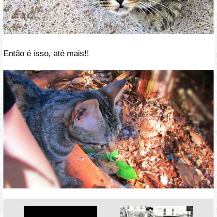
Então é isso, até mais!!