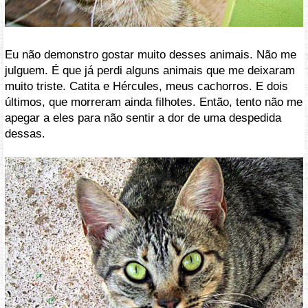
Eu não demonstro gostar muito desses animais. Não me
julguem. É que já perdi alguns animais que me deixaram
muito triste. Catita e Hércules, meus cachorros. E dois
últimos, que morreram ainda filhotes. Então, tento não me
apegar a eles para não sentir a dor de uma despedida
dessas.