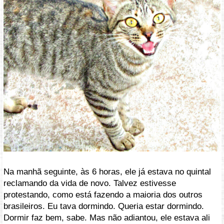
Na manhã seguinte, às 6 horas, ele já estava no quintal
reclamando da vida de novo. Talvez estivesse
protestando, como está fazendo a maioria dos outros
brasileiros. Eu tava dormindo. Queria estar dormindo.
Dormir faz bem, sabe. Mas não adiantou, ele estava ali