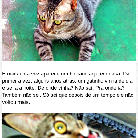
E mais uma vez aparece um bichano aqui em casa. Da
primeira vez, alguns anos atrás, um gatinho vinha de dia
e se ia a noite. De onde vinha? Não sei. Pra onde ia?
Também não sei. Só sei que depois de um tempo ele não
voltou mais.