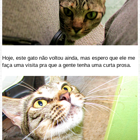
Hoje, este gato não voltou ainda, mas espero que ele me
faça uma visita pra que a gente tenha uma curta prosa.