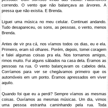
correndo. O vento que não balançava as árvores. A
pressa que não existia. E Brenda.
Liguei uma música no meu celular. Continuei andando.
Tudo desapareceu, os sons, as pessoas, o vento, menos
Brenda.
Antes de vir pra cá, nos víamos todos os dias, eu e ela.
Primeiro, eram só olhares. Porém, depois, tomei coragem
e falei algumas coisas pra ela. Nos tornamos amigos,
rimos muito. Fui alguns sábados na casa dela. Éramos as
pessoas na rua. O vento balançavam os cabelos dela.
Corríamos para ver se chegávamos primeiro que os
automóveis em um ponto. Éramos apressados em viver
aquilo.
Quando foi que eu a perdi? Sempre víamos as mesmas
coisas. Ouvíamos as mesmas músicas. Um dia, vimos
uma pessoa estranha caminhando pela rua. Toda